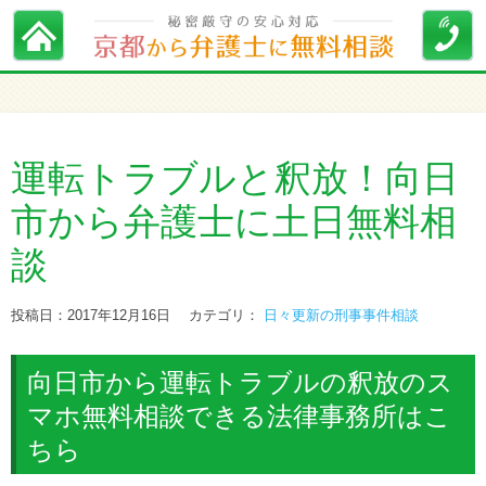
運転トラブルと釈放！向日
市から弁護士に土日無料相
談
投稿日：2017年12月16日
カテゴリ：
日々更新の刑事事件相談
向日市から運転トラブルの釈放のス
マホ無料相談できる法律事務所はこ
ちら