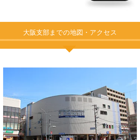
大阪支部までの地図・アクセス