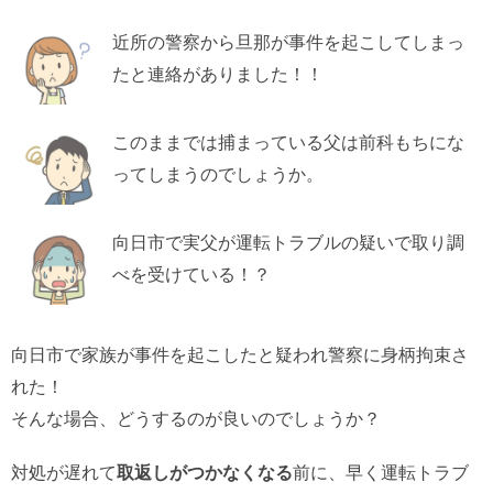
近所の警察から旦那が事件を起こしてしまっ
たと連絡がありました！！
このままでは捕まっている父は前科もちにな
ってしまうのでしょうか。
向日市で実父が運転トラブルの疑いで取り調
べを受けている！？
向日市で家族が事件を起こしたと疑われ警察に身柄拘束さ
れた！
そんな場合、どうするのが良いのでしょうか？
対処が遅れて
取返しがつかなくなる
前に、早く運転トラブ