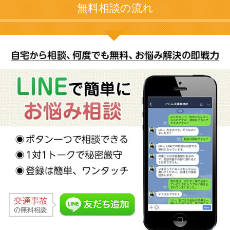
無料相談の流れ