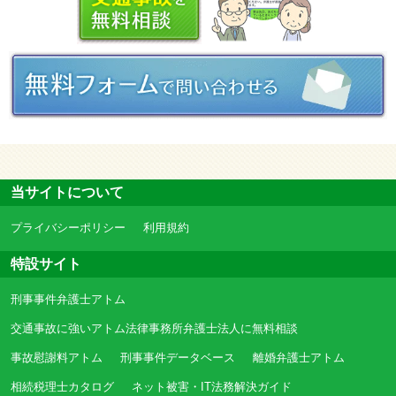
当サイトについて
プライバシーポリシー
利用規約
特設サイト
刑事事件弁護士アトム
交通事故に強いアトム法律事務所弁護士法人に無料相談
事故慰謝料アトム
刑事事件データベース
離婚弁護士アトム
相続税理士カタログ
ネット被害・IT法務解決ガイド