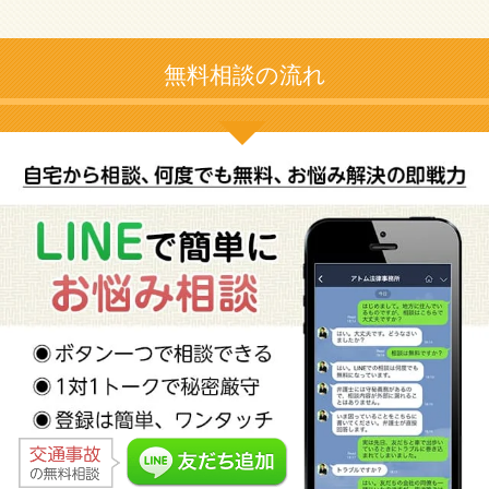
無料相談の流れ