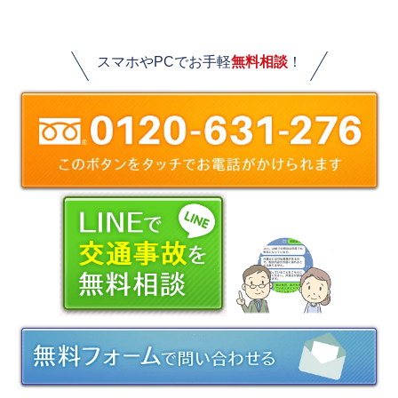
スマホやPCでお手軽
無料相談
！