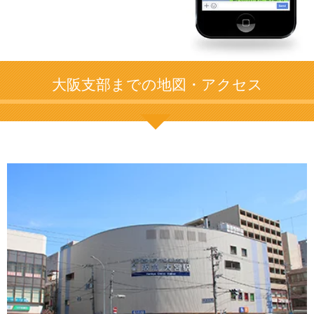
大阪支部までの地図・アクセス