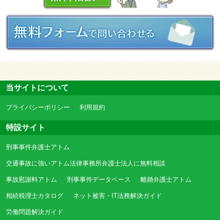
当サイトについて
プライバシーポリシー
利用規約
特設サイト
刑事事件弁護士アトム
交通事故に強いアトム法律事務所弁護士法人に無料相談
事故慰謝料アトム
刑事事件データベース
離婚弁護士アトム
相続税理士カタログ
ネット被害・IT法務解決ガイド
労働問題解決ガイド