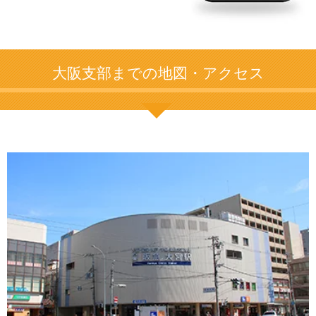
大阪支部までの地図・アクセス