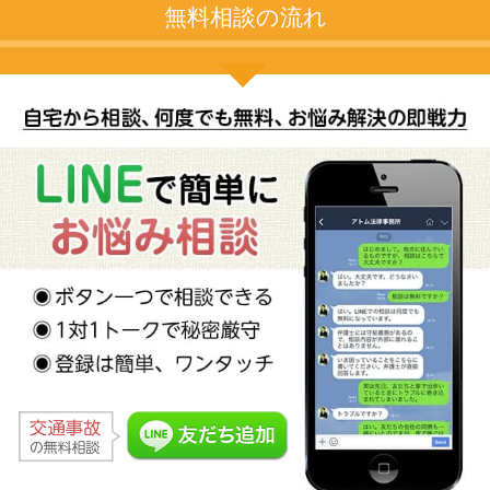
無料相談の流れ