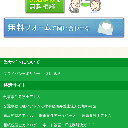
当サイトについて
プライバシーポリシー
利用規約
特設サイト
刑事事件弁護士アトム
交通事故に強いアトム法律事務所弁護士法人に無料相談
事故慰謝料アトム
刑事事件データベース
離婚弁護士アトム
相続税理士カタログ
ネット被害・IT法務解決ガイド