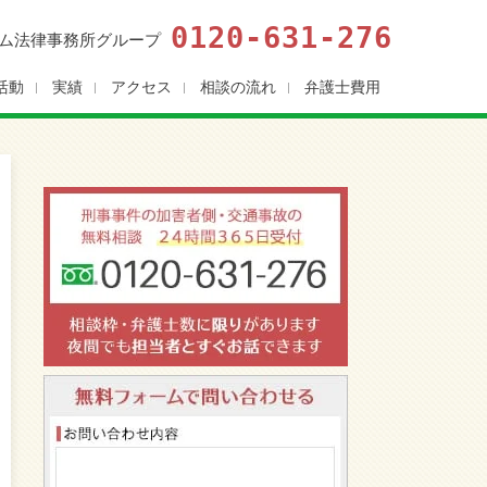
0120-631-276
ム法律事務所グループ
活動
実績
アクセス
相談の流れ
弁護士費用