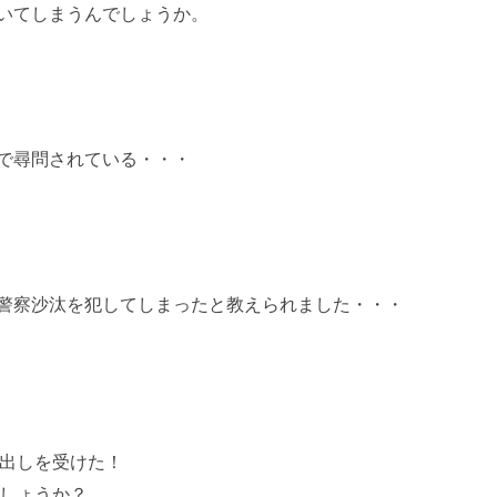
いてしまうんでしょうか。
で尋問されている・・・
警察沙汰を犯してしまったと教えられました・・・
出しを受けた！
しょうか？