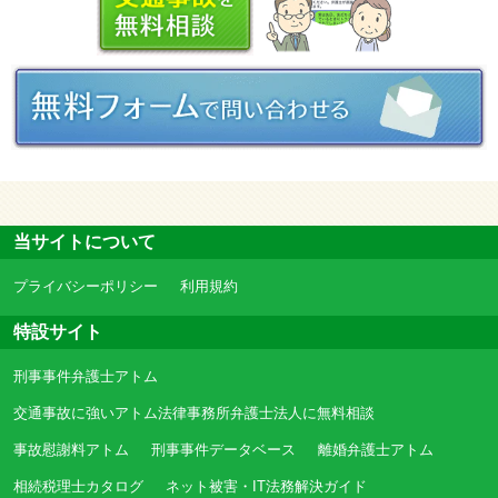
当サイトについて
プライバシーポリシー
利用規約
特設サイト
刑事事件弁護士アトム
交通事故に強いアトム法律事務所弁護士法人に無料相談
事故慰謝料アトム
刑事事件データベース
離婚弁護士アトム
相続税理士カタログ
ネット被害・IT法務解決ガイド