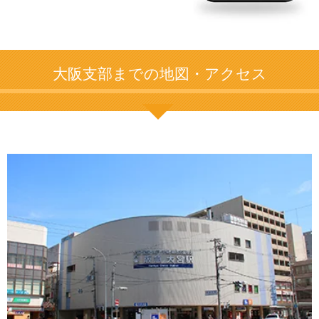
大阪支部までの地図・アクセス