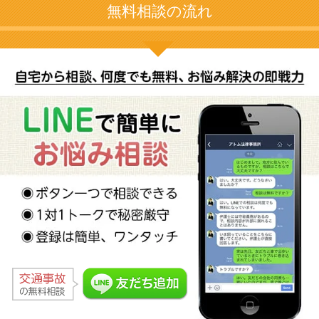
無料相談の流れ