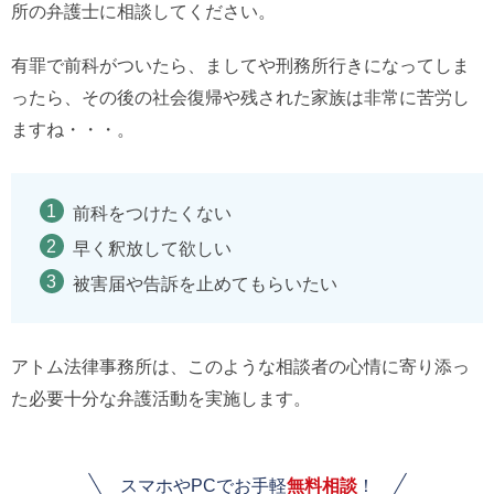
所の弁護士に相談してください。
有罪で前科がついたら、ましてや刑務所行きになってしま
ったら、その後の社会復帰や残された家族は非常に苦労し
ますね・・・。
前科をつけたくない
早く釈放して欲しい
被害届や告訴を止めてもらいたい
アトム法律事務所は、このような相談者の心情に寄り添っ
た必要十分な弁護活動を実施します。
スマホやPCでお手軽
無料相談
！