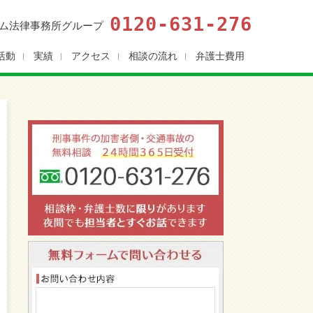
0120-631-276
ム法律事務所グループ
活動
実績
アクセス
相談の流れ
弁護士費用