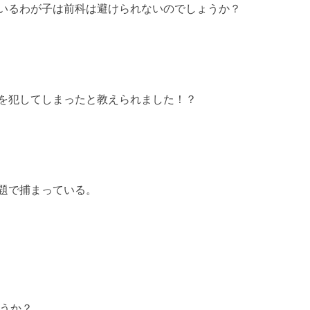
いるわが子は前科は避けられないのでしょうか？
を犯してしまったと教えられました！？
題で捕まっている。
うか？