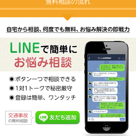
無料相談の流れ