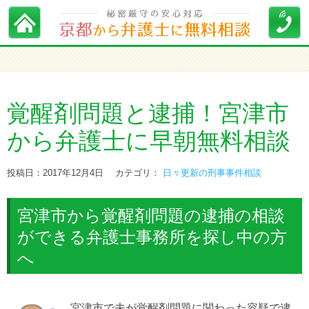
覚醒剤問題と逮捕！宮津市
から弁護士に早朝無料相談
投稿日：2017年12月4日
カテゴリ：
日々更新の刑事事件相談
宮津市から覚醒剤問題の逮捕の相談
ができる弁護士事務所を探し中の方
へ
宮津市で夫が覚醒剤問題に関わった容疑で逮