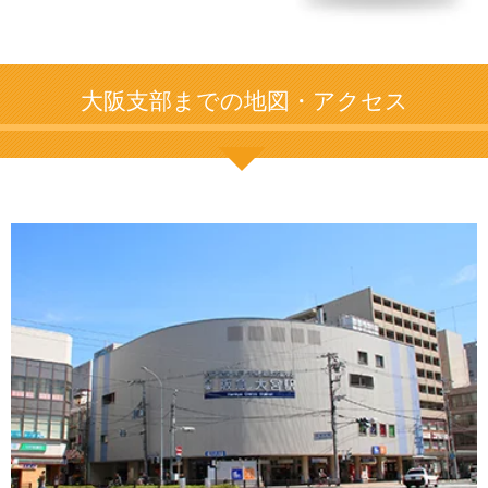
大阪支部までの地図・アクセス