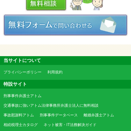
当サイトについて
プライバシーポリシー
利用規約
特設サイト
刑事事件弁護士アトム
交通事故に強いアトム法律事務所弁護士法人に無料相談
事故慰謝料アトム
刑事事件データベース
離婚弁護士アトム
相続税理士カタログ
ネット被害・IT法務解決ガイド