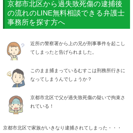
京都市北区から過失致死傷の逮捕後
の流れのLINE無料相談できる弁護士
事務所を探す方へ
近所の警察署から上の兄が刑事事件を起こし
てしまったと告げられました。
このまま捕まっているむすこは刑務所行きに
なってしまうんでしょうか？
京都市北区で父が過失致死傷の疑いで拘束さ
れている！
京都市北区で家族がいきなり逮捕されてしまった・・・