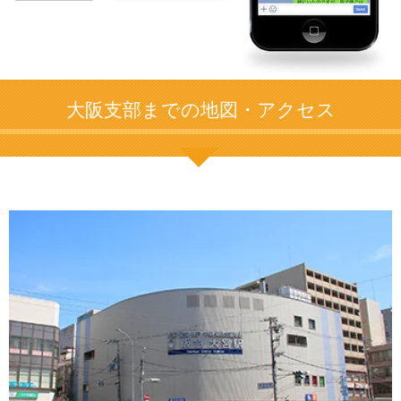
大阪支部までの地図・アクセス