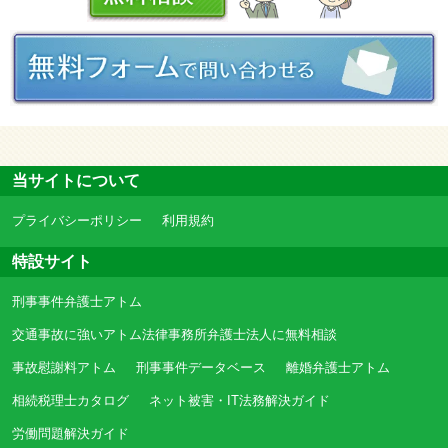
当サイトについて
プライバシーポリシー
利用規約
特設サイト
刑事事件弁護士アトム
交通事故に強いアトム法律事務所弁護士法人に無料相談
事故慰謝料アトム
刑事事件データベース
離婚弁護士アトム
相続税理士カタログ
ネット被害・IT法務解決ガイド
労働問題解決ガイド