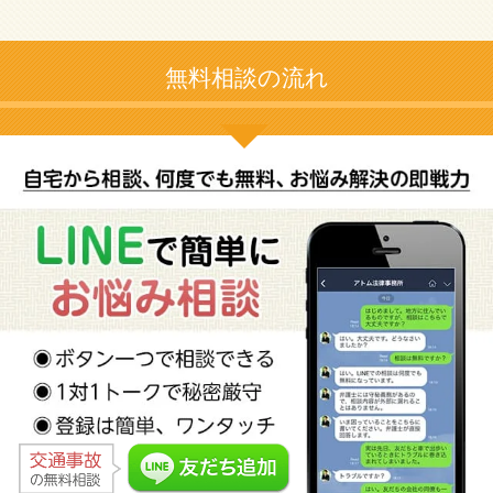
無料相談の流れ