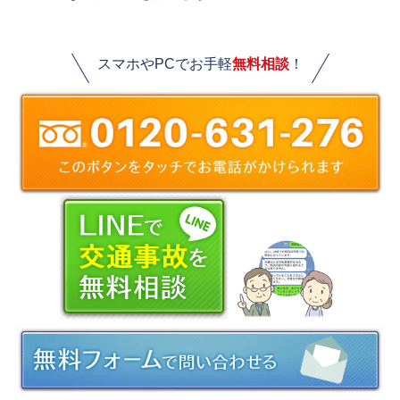
スマホやPCでお手軽
無料相談
！