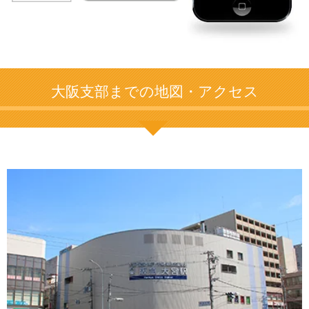
大阪支部までの地図・アクセス