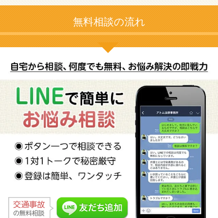
無料相談の流れ