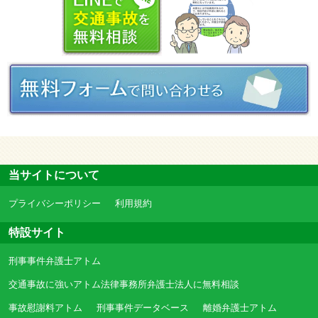
当サイトについて
プライバシーポリシー
利用規約
特設サイト
刑事事件弁護士アトム
交通事故に強いアトム法律事務所弁護士法人に無料相談
事故慰謝料アトム
刑事事件データベース
離婚弁護士アトム