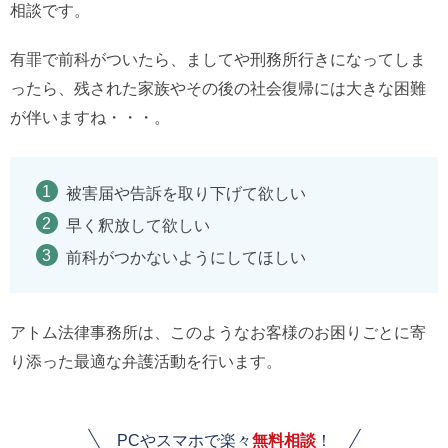
相談です。
有罪で前科がついたら、ましてや刑務所行きになってしま
ったら、残された家族やその後の社会復帰には大きな困難
が伴いますね・・・。
被害届や告訴を取り下げて欲しい
早く釈放して欲しい
前科がつかないようにしてほしい
アトム法律事務所は、このようなお客様のお困りごとに寄
り添った最適な弁護活動を行います。
PCやスマホで楽々
無料相談
！