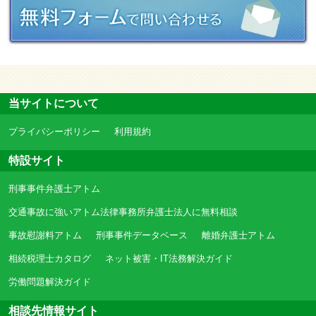
当サイトについて
プライバシーポリシー
利用規約
特設サイト
刑事事件弁護士アトム
交通事故に強いアトム法律事務所弁護士法人に無料相談
事故慰謝料アトム
刑事事件データベース
離婚弁護士アトム
相続税理士カタログ
ネット被害・IT法務解決ガイド
労働問題解決ガイド
相談先情報サイト