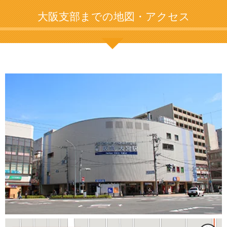
大阪支部までの地図・アクセス