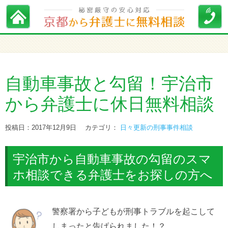
自動車事故と勾留！宇治市
から弁護士に休日無料相談
投稿日：2017年12月9日
カテゴリ：
日々更新の刑事事件相談
宇治市から自動車事故の勾留のスマ
ホ相談できる弁護士をお探しの方へ
警察署から子どもが刑事トラブルを起こして
しまったと告げられました！？