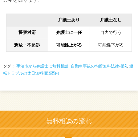
弁護士あり
弁護士なし
警察対応
弁護士に一任
自力で行う
釈放・不起訴
可能性上がる
可能性下がる
タグ：
宇治市から弁護士に無料相談
,
自動車事故の勾留無料法律相談
,
運
転トラブルの休日無料相談案内
無料相談の流れ