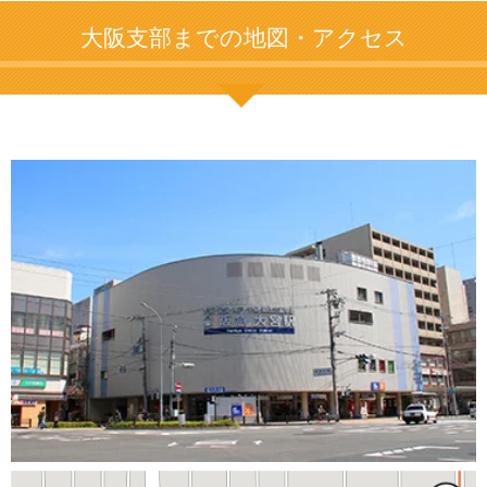
大阪支部までの地図・アクセス