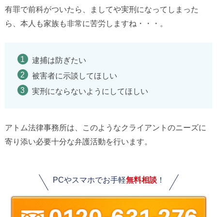
有罪で前科がついたら、ましてや実刑になってしまった
ら、本人も家族も非常に苦労しますね・・・。
逮捕は防ぎたい
被害者に示談してほしい
実刑にならないようにしてほしい
アトム法律事務所は、このようなクライアントのニーズに
寄り添い必要十分な弁護活動を行います。
PCやスマホでお手軽
無料相談
！