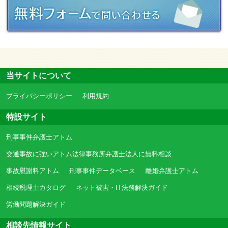
当サイトについて
プライバシーポリシー
利用規約
特設サイト
刑事事件弁護士アトム
交通事故に強いアトム法律事務所弁護士法人に無料相談
事故慰謝料アトム
刑事事件データベース
離婚弁護士アトム
相続税理士カタログ
ネット被害・IT法務解決ガイド
労働問題解決ガイド
相談先情報サイト