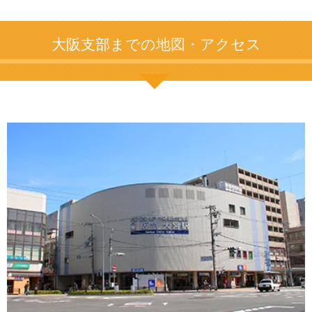
大阪支部までの地図・アクセス