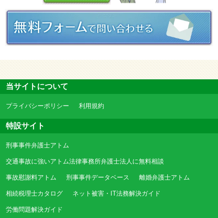
当サイトについて
プライバシーポリシー
利用規約
特設サイト
刑事事件弁護士アトム
交通事故に強いアトム法律事務所弁護士法人に無料相談
事故慰謝料アトム
刑事事件データベース
離婚弁護士アトム
相続税理士カタログ
ネット被害・IT法務解決ガイド
労働問題解決ガイド