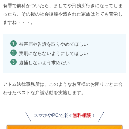
有罪で前科がついたら、ましてや刑務所行きになってしま
ったら、その後の社会復帰や残された家族はとても苦労し
ますね・・・。
被害届や告訴を取りやめてほしい
実刑にならないようにしてほしい
逮捕しないよう求めたい
アトム法律事務所は、このようなお客様のお困りごとに合
わせたベストな弁護活動を実施します。
スマホやPCで楽々
無料相談
！