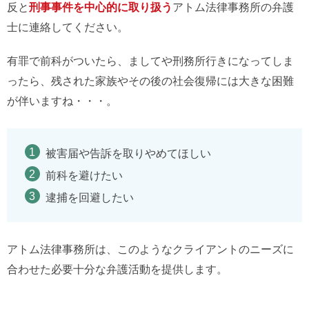
反と
刑事事件を中心的に取り扱う
アトム法律事務所の弁護
士に連絡してください。
有罪で前科がついたら、ましてや刑務所行きになってしま
ったら、残された家族やその後の社会復帰には大きな困難
が伴いますね・・・。
被害届や告訴を取りやめてほしい
前科を避けたい
逮捕を回避したい
アトム法律事務所は、このようなクライアントのニーズに
合わせた必要十分な弁護活動を提供します。