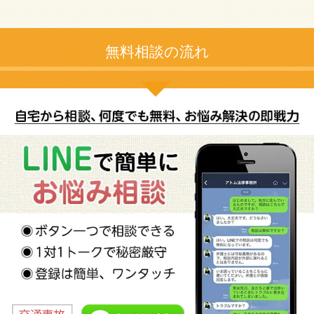
無料相談の流れ