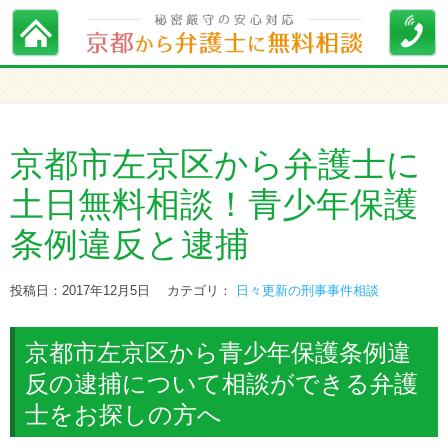
京都市左京区から弁護士に
土日無料相談！青少年保護
条例違反と逮捕
投稿日：2017年12月5日
カテゴリ：
日々更新の刑事事件相談
京都市左京区から青少年保護条例違
反の逮捕について相談ができる弁護
士をお探しの方へ