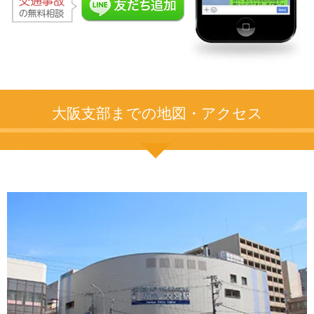
大阪支部までの地図・アクセス