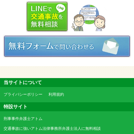
当サイトについて
プライバシーポリシー
利用規約
特設サイト
刑事事件弁護士アトム
交通事故に強いアトム法律事務所弁護士法人に無料相談