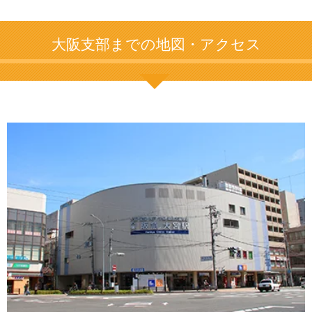
大阪支部までの地図・アクセス