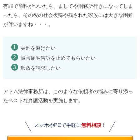
有罪で前科がついたら、ましてや刑務所行きになってしま
ったら、その後の社会復帰や残された家族には大きな困難
が伴いますね・・・。
実刑を避けたい
被害届や告訴を止めてもらいたい
釈放を請求したい
アトム法律事務所は、このような依頼者の悩みに寄り添っ
たベストな弁護活動を実施します。
スマホやPCで手軽に
無料相談
！