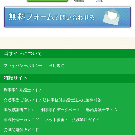
当サイトについて
プライバシーポリシー
利用規約
特設サイト
刑事事件弁護士アトム
交通事故に強いアトム法律事務所弁護士法人に無料相談
事故慰謝料アトム
刑事事件データベース
離婚弁護士アトム
相続税理士カタログ
ネット被害・IT法務解決ガイド
労働問題解決ガイド