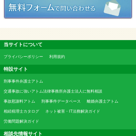
当サイトについて
プライバシーポリシー
利用規約
特設サイト
刑事事件弁護士アトム
交通事故に強いアトム法律事務所弁護士法人に無料相談
事故慰謝料アトム
刑事事件データベース
離婚弁護士アトム
相続税理士カタログ
ネット被害・IT法務解決ガイド
労働問題解決ガイド
相談先情報サイト