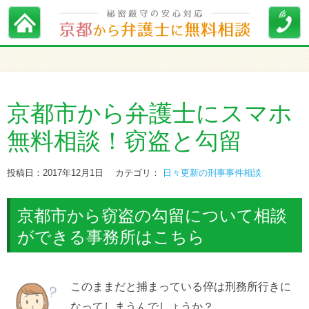
京都市から弁護士にスマホ
無料相談！窃盗と勾留
投稿日：2017年12月1日
カテゴリ：
日々更新の刑事事件相談
京都市から窃盗の勾留について相談
ができる事務所はこちら
このままだと捕まっている倅は刑務所行きに
なってしまうんでしょうか？