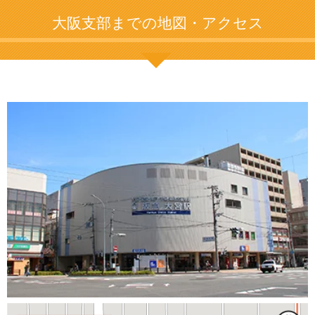
大阪支部までの地図・アクセス