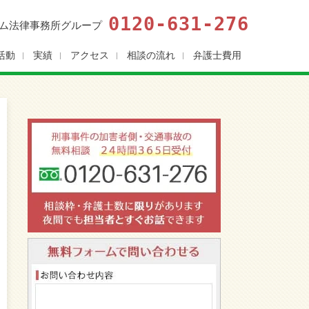
0120-631-276
ム法律事務所グループ
活動
実績
アクセス
相談の流れ
弁護士費用