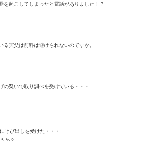
罪を起こしてしまったと電話がありました！？
いる実父は前科は避けられないのですか。
げの疑いで取り調べを受けている・・・
に呼び出しを受けた・・・
うか？