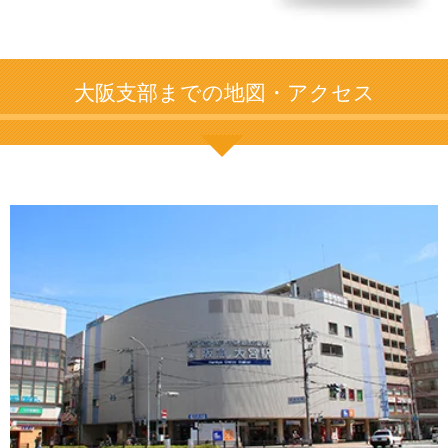
大阪支部までの地図・アクセス