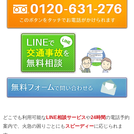
どこでも利用可能な
LINE相談サービス
や
24時間
の電話予約
案内で、火急の困りごとにも
スピーディー
に応じられま