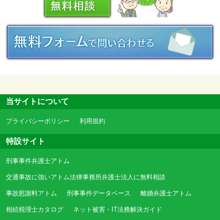
当サイトについて
プライバシーポリシー
利用規約
特設サイト
刑事事件弁護士アトム
交通事故に強いアトム法律事務所弁護士法人に無料相談
事故慰謝料アトム
刑事事件データベース
離婚弁護士アトム
相続税理士カタログ
ネット被害・IT法務解決ガイド