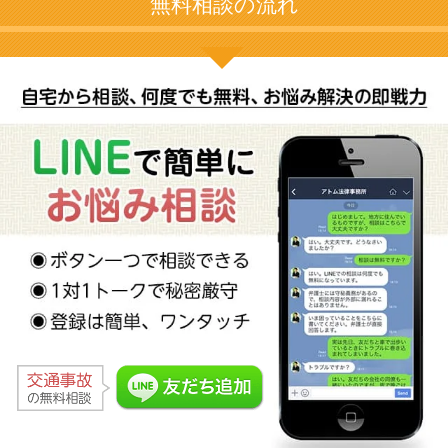
無料相談の流れ