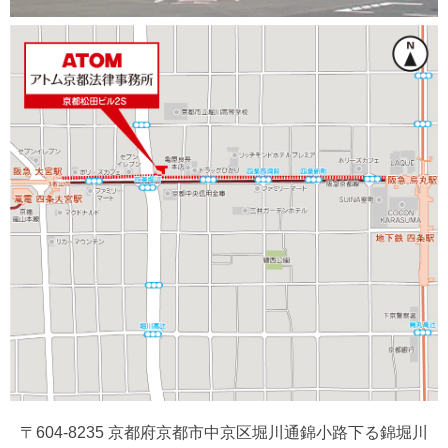
〒604-8235 京都府京都市中京区堀川通錦小路下る錦堀川