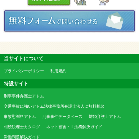
当サイトについて
プライバシーポリシー
利用規約
特設サイト
刑事事件弁護士アトム
交通事故に強いアトム法律事務所弁護士法人に無料相談
事故慰謝料アトム
刑事事件データベース
離婚弁護士アトム
相続税理士カタログ
ネット被害・IT法務解決ガイド
労働問題解決ガイド