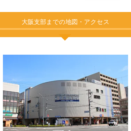
大阪支部までの地図・アクセス