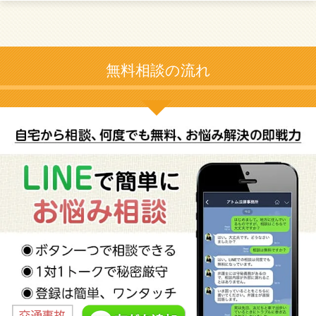
無料相談の流れ