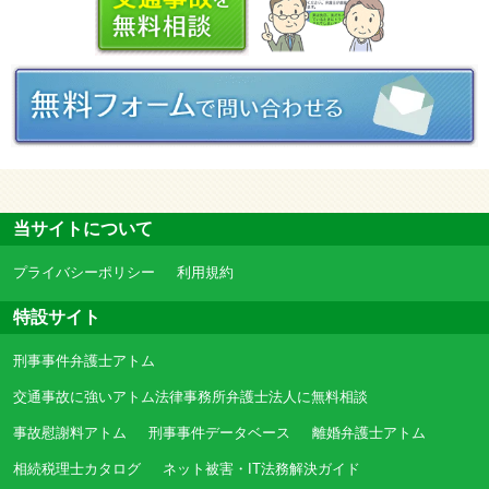
当サイトについて
プライバシーポリシー
利用規約
特設サイト
刑事事件弁護士アトム
交通事故に強いアトム法律事務所弁護士法人に無料相談
事故慰謝料アトム
刑事事件データベース
離婚弁護士アトム
相続税理士カタログ
ネット被害・IT法務解決ガイド