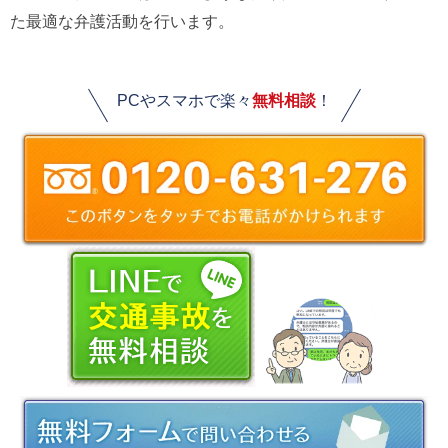
た最適な弁護活動を行います。
PCやスマホで楽々
無料相談
！