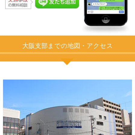
大阪支部までの地図・アクセス