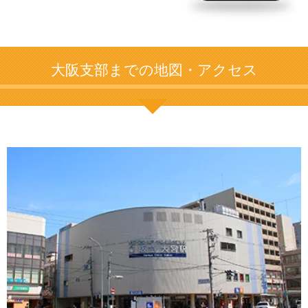
大阪支部までの地図・アクセス