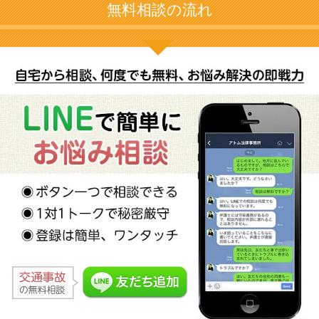
無料相談の流れ