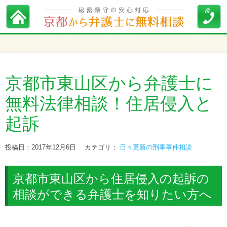
京都市東山区から弁護士に
無料法律相談！住居侵入と
起訴
投稿日：2017年12月6日
カテゴリ：
日々更新の刑事事件相談
京都市東山区から住居侵入の起訴の
相談ができる弁護士を知りたい方へ