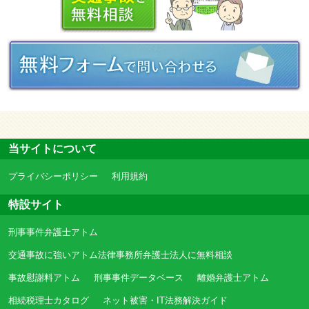
当サイトについて
プライバシーポリシー
利用規約
特設サイト
刑事事件弁護士アトム
交通事故に強いアトム法律事務所弁護士法人に無料相談
事故慰謝料アトム
刑事事件データベース
離婚弁護士アトム
相続税理士カタログ
ネット被害・IT法務解決ガイド