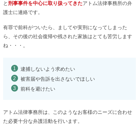
と
刑事事件を中心に取り扱ってきた
アトム法律事務所の弁
護士に連絡です。
有罪で前科がついたら、ましてや実刑になってしまった
ら、その後の社会復帰や残された家族はとても苦労します
ね・・・。
逮捕しないよう求めたい
被害届や告訴を出さないでほしい
前科を避けたい
アトム法律事務所は、このようなお客様のニーズに合わせ
た必要十分な弁護活動を行います。