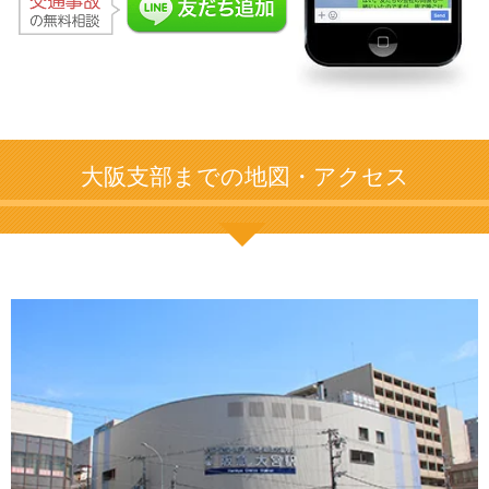
大阪支部までの地図・アクセス