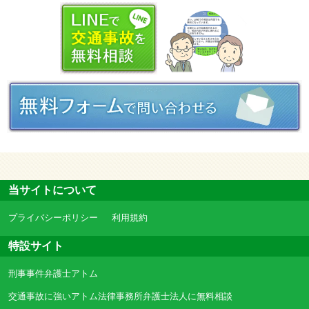
当サイトについて
プライバシーポリシー
利用規約
特設サイト
刑事事件弁護士アトム
交通事故に強いアトム法律事務所弁護士法人に無料相談