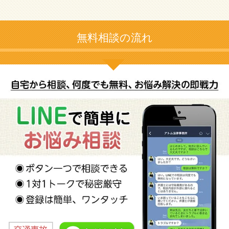
無料相談の流れ