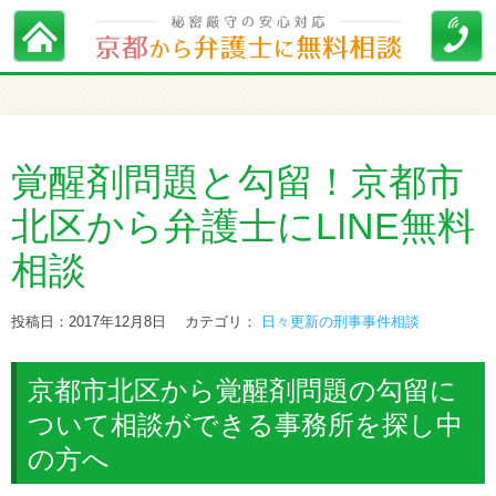
覚醒剤問題と勾留！京都市
北区から弁護士にLINE無料
相談
投稿日：2017年12月8日
カテゴリ：
日々更新の刑事事件相談
京都市北区から覚醒剤問題の勾留に
ついて相談ができる事務所を探し中
の方へ