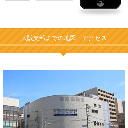
大阪支部までの地図・アクセス