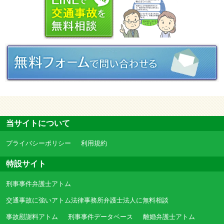
当サイトについて
プライバシーポリシー
利用規約
特設サイト
刑事事件弁護士アトム
交通事故に強いアトム法律事務所弁護士法人に無料相談
事故慰謝料アトム
刑事事件データベース
離婚弁護士アトム