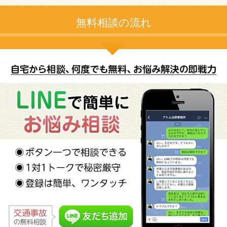
無料相談の流れ