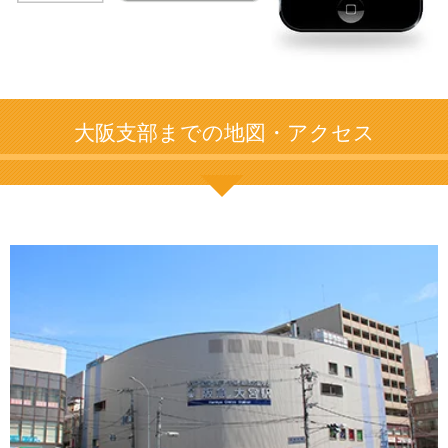
大阪支部までの地図・アクセス