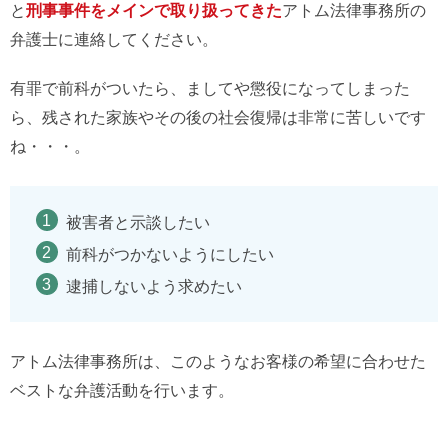
と
刑事事件をメインで取り扱ってきた
アトム法律事務所の
弁護士に連絡してください。
有罪で前科がついたら、ましてや懲役になってしまった
ら、残された家族やその後の社会復帰は非常に苦しいです
ね・・・。
被害者と示談したい
前科がつかないようにしたい
逮捕しないよう求めたい
アトム法律事務所は、このようなお客様の希望に合わせた
ベストな弁護活動を行います。