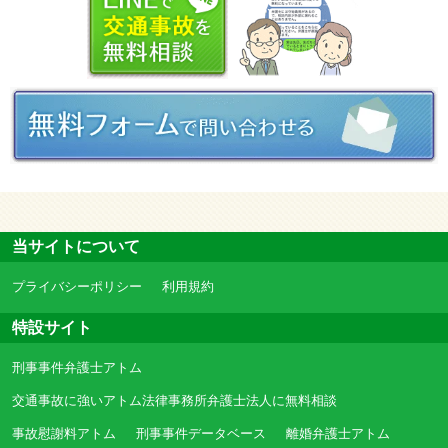
当サイトについて
プライバシーポリシー
利用規約
特設サイト
刑事事件弁護士アトム
交通事故に強いアトム法律事務所弁護士法人に無料相談
事故慰謝料アトム
刑事事件データベース
離婚弁護士アトム