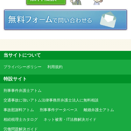
当サイトについて
プライバシーポリシー
利用規約
特設サイト
刑事事件弁護士アトム
交通事故に強いアトム法律事務所弁護士法人に無料相談
事故慰謝料アトム
刑事事件データベース
離婚弁護士アトム
相続税理士カタログ
ネット被害・IT法務解決ガイド
労働問題解決ガイド