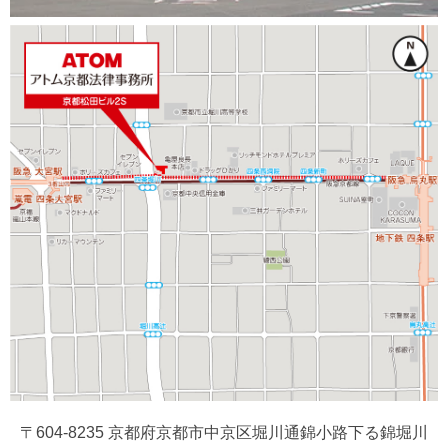
〒604-8235 京都府京都市中京区堀川通錦小路下る錦堀川