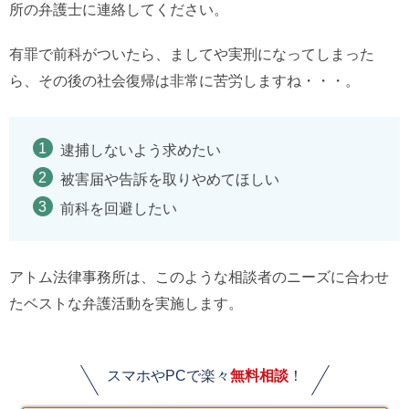
所の弁護士に連絡してください。
有罪で前科がついたら、ましてや実刑になってしまった
ら、その後の社会復帰は非常に苦労しますね・・・。
逮捕しないよう求めたい
被害届や告訴を取りやめてほしい
前科を回避したい
アトム法律事務所は、このような相談者のニーズに合わせ
たベストな弁護活動を実施します。
スマホやPCで楽々
無料相談
！