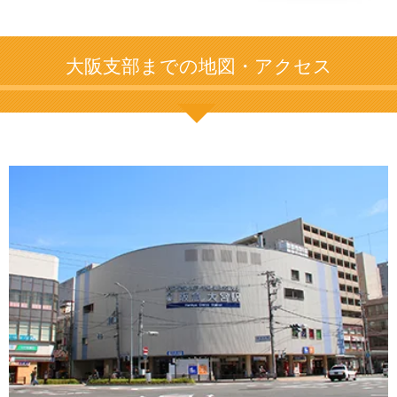
大阪支部までの地図・アクセス