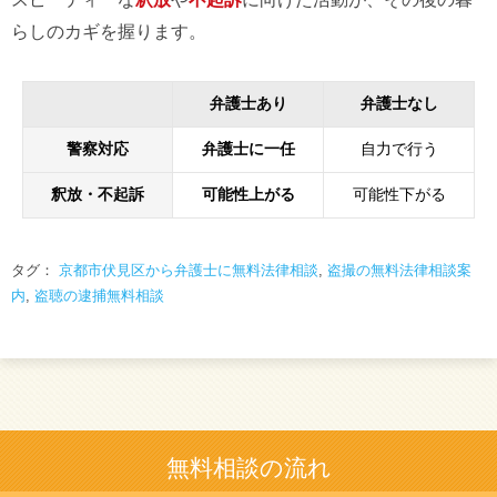
らしのカギを握ります。
弁護士あり
弁護士なし
警察対応
弁護士に一任
自力で行う
釈放・不起訴
可能性上がる
可能性下がる
タグ：
京都市伏見区から弁護士に無料法律相談
,
盗撮の無料法律相談案
内
,
盗聴の逮捕無料相談
無料相談の流れ