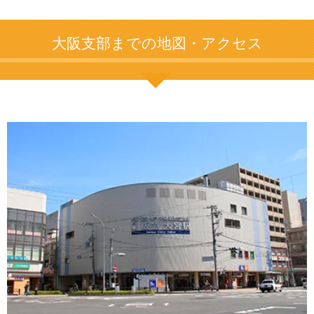
大阪支部までの地図・アクセス