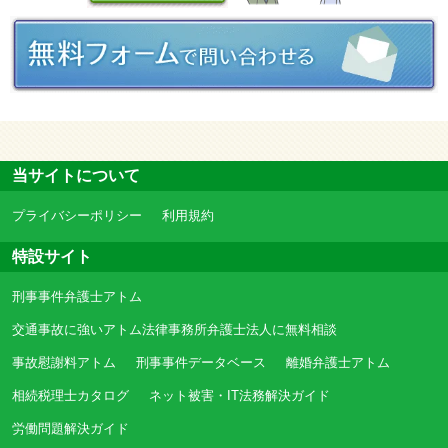
当サイトについて
プライバシーポリシー
利用規約
特設サイト
刑事事件弁護士アトム
交通事故に強いアトム法律事務所弁護士法人に無料相談
事故慰謝料アトム
刑事事件データベース
離婚弁護士アトム
相続税理士カタログ
ネット被害・IT法務解決ガイド
労働問題解決ガイド