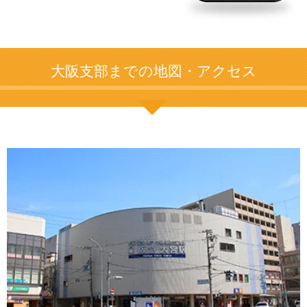
大阪支部までの地図・アクセス