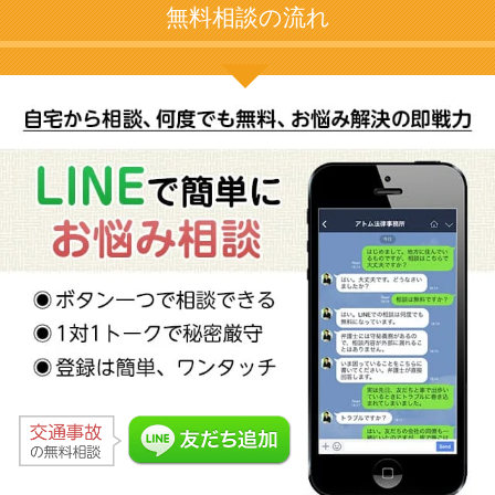
無料相談の流れ