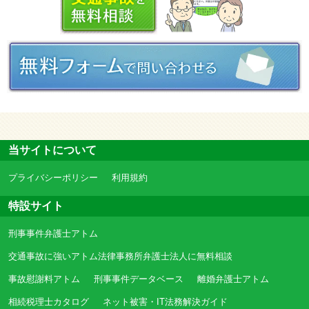
当サイトについて
プライバシーポリシー
利用規約
特設サイト
刑事事件弁護士アトム
交通事故に強いアトム法律事務所弁護士法人に無料相談
事故慰謝料アトム
刑事事件データベース
離婚弁護士アトム
相続税理士カタログ
ネット被害・IT法務解決ガイド