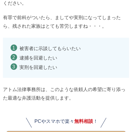
ください。
有罪で前科がついたら、ましてや実刑になってしまった
ら、残された家族はとても苦労しますね・・・。
被害者に示談してもらいたい
逮捕を回避したい
実刑を回避したい
アトム法律事務所は、このような依頼人の希望に寄り添っ
た最適な弁護活動を提供します。
PCやスマホで楽々
無料相談
！