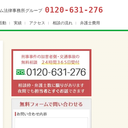
0120-631-276
ム法律事務所グループ
活動
実績
アクセス
相談の流れ
弁護士費用