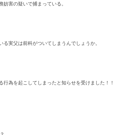
務妨害の疑いで捕まっている。
いる実父は前科がついてしまうんでしょうか。
る行為を起こしてしまったと知らせを受けました！！
？