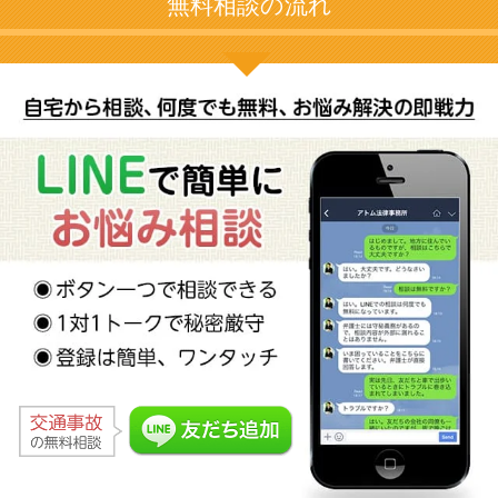
無料相談の流れ