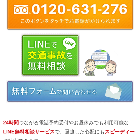
24時間
つながる電話予約受付やお昼休みでも利用可能な
LINE無料相談サービス
で、逼迫した心配にも
スピーディー