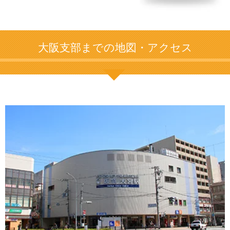
大阪支部までの地図・アクセス