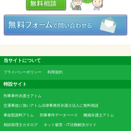
当サイトについて
プライバシーポリシー
利用規約
特設サイト
刑事事件弁護士アトム
交通事故に強いアトム法律事務所弁護士法人に無料相談
事故慰謝料アトム
刑事事件データベース
離婚弁護士アトム
相続税理士カタログ
ネット被害・IT法務解決ガイド