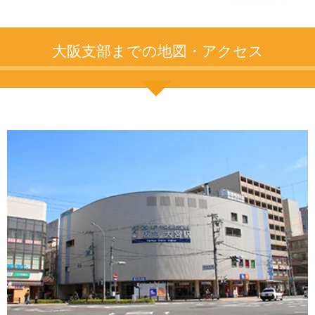
大阪支部までの地図・アクセス