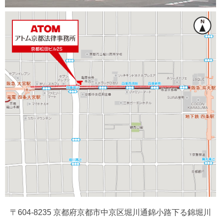
〒604-8235 京都府京都市中京区堀川通錦小路下る錦堀川