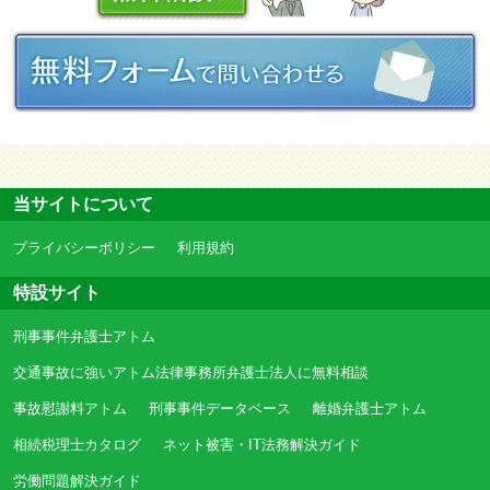
当サイトについて
プライバシーポリシー
利用規約
特設サイト
刑事事件弁護士アトム
交通事故に強いアトム法律事務所弁護士法人に無料相談
事故慰謝料アトム
刑事事件データベース
離婚弁護士アトム
相続税理士カタログ
ネット被害・IT法務解決ガイド
労働問題解決ガイド