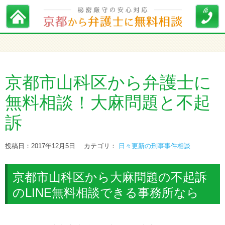
京都市山科区から弁護士に
無料相談！大麻問題と不起
訴
投稿日：2017年12月5日
カテゴリ：
日々更新の刑事事件相談
京都市山科区から大麻問題の不起訴
のLINE無料相談できる事務所なら