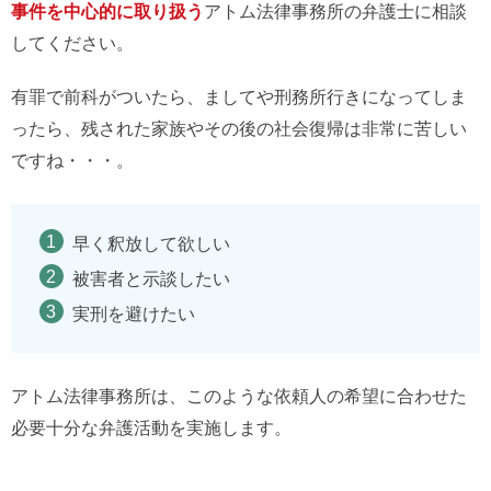
事件を中心的に取り扱う
アトム法律事務所の弁護士に相談
してください。
有罪で前科がついたら、ましてや刑務所行きになってしま
ったら、残された家族やその後の社会復帰は非常に苦しい
ですね・・・。
早く釈放して欲しい
被害者と示談したい
実刑を避けたい
アトム法律事務所は、このような依頼人の希望に合わせた
必要十分な弁護活動を実施します。