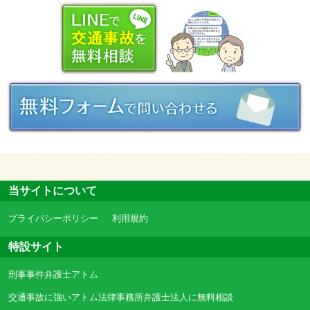
当サイトについて
プライバシーポリシー
利用規約
特設サイト
刑事事件弁護士アトム
交通事故に強いアトム法律事務所弁護士法人に無料相談