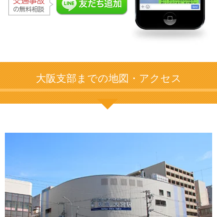
大阪支部までの地図・アクセス