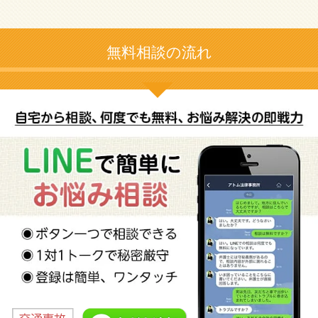
無料相談の流れ