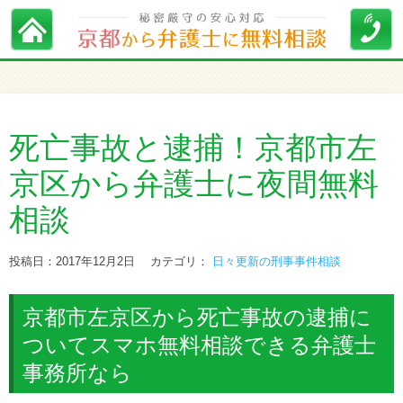
死亡事故と逮捕！京都市左
京区から弁護士に夜間無料
相談
投稿日：2017年12月2日
カテゴリ：
日々更新の刑事事件相談
京都市左京区から死亡事故の逮捕に
ついてスマホ無料相談できる弁護士
事務所なら