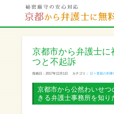
京都市から弁護士に
つと不起訴
投稿日：2017年12月1日
カテゴリ：
日々更新の刑事
京都市から公然わいせつの
きる弁護士事務所を知り