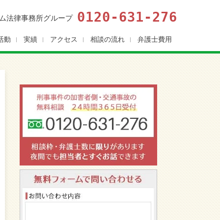
0120-631-276
ム法律事務所グループ
活動
実績
アクセス
相談の流れ
弁護士費用