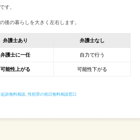
です。
の後の暮らしを大きく左右します。
弁護士あり
弁護士なし
弁護士に一任
自力で行う
可能性上がる
可能性下がる
不起訴無料相談
,
性犯罪の祝日無料相談窓口