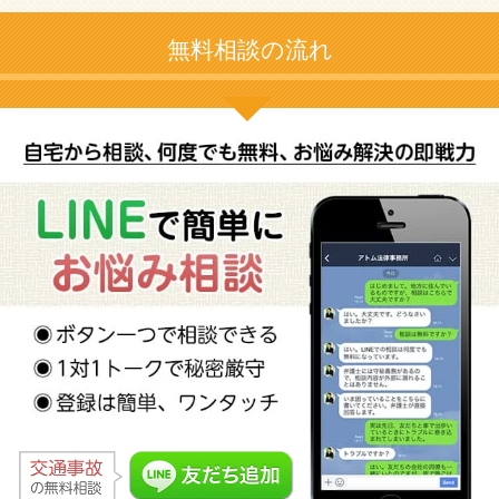
無料相談の流れ