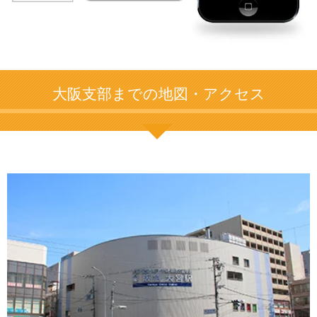
大阪支部までの地図・アクセス