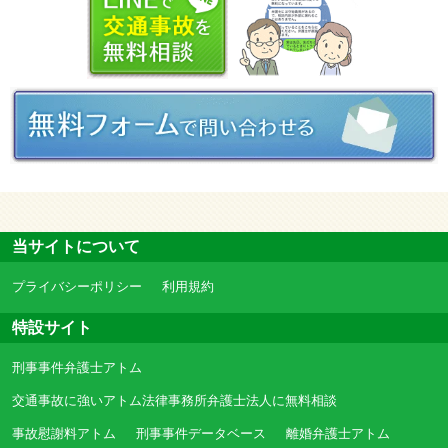
当サイトについて
プライバシーポリシー
利用規約
特設サイト
刑事事件弁護士アトム
交通事故に強いアトム法律事務所弁護士法人に無料相談
事故慰謝料アトム
刑事事件データベース
離婚弁護士アトム