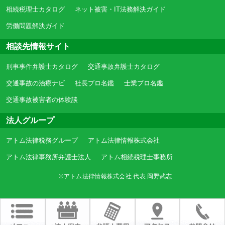
相続税理士カタログ
ネット被害・IT法務解決ガイド
労働問題解決ガイド
相談先情報サイト
刑事事件弁護士カタログ
交通事故弁護士カタログ
交通事故の治療ナビ
社長プロ名鑑
士業プロ名鑑
交通事故被害者の体験談
法人グループ
アトム法律税務グループ
アトム法律情報株式会社
アトム法律事務所弁護士法人
アトム相続税理士事務所
©アトム法律情報株式会社 代表 岡野武志