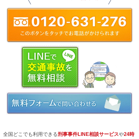
全国どこでも利用できる
刑事事件LINE相談サービス
や
24時