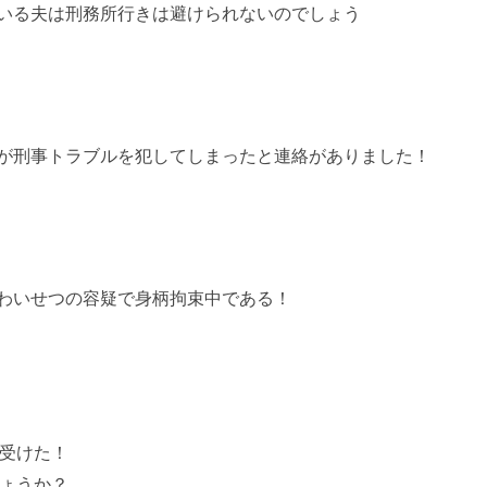
いる夫は刑務所行きは避けられないのでしょう
が刑事トラブルを犯してしまったと連絡がありました！
わいせつの容疑で身柄拘束中である！
受けた！
ょうか？