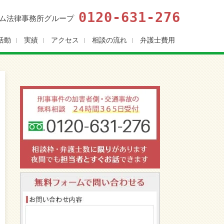
0120-631-276
ム法律事務所グループ
活動
実績
アクセス
相談の流れ
弁護士費用