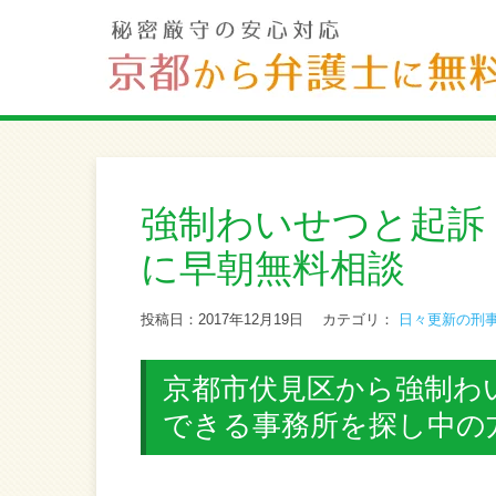
強制わいせつと起訴
に早朝無料相談
投稿日：2017年12月19日
カテゴリ：
日々更新の刑
京都市伏見区から強制わ
できる事務所を探し中の