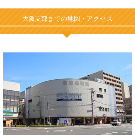
大阪支部までの地図・アクセス