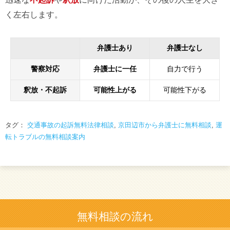
く左右します。
弁護士あり
弁護士なし
警察対応
弁護士に一任
自力で行う
釈放・不起訴
可能性上がる
可能性下がる
タグ：
交通事故の起訴無料法律相談
,
京田辺市から弁護士に無料相談
,
運
転トラブルの無料相談案内
無料相談の流れ