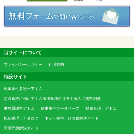
当サイトについて
プライバシーポリシー
利用規約
特設サイト
刑事事件弁護士アトム
交通事故に強いアトム法律事務所弁護士法人に無料相談
事故慰謝料アトム
刑事事件データベース
離婚弁護士アトム
相続税理士カタログ
ネット被害・IT法務解決ガイド
労働問題解決ガイド