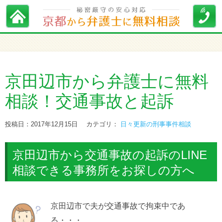
京田辺市から弁護士に無料
相談！交通事故と起訴
投稿日：2017年12月15日
カテゴリ：
日々更新の刑事事件相談
京田辺市から交通事故の起訴のLINE
相談できる事務所をお探しの方へ
京田辺市で夫が交通事故で拘束中であ
る・・・