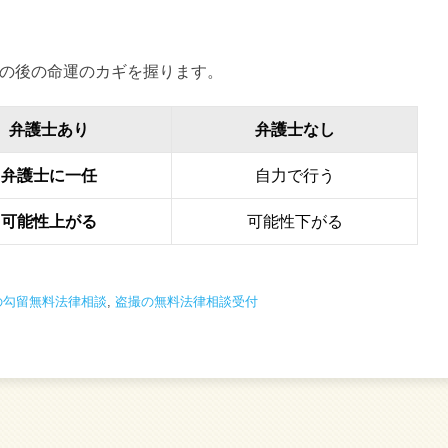
の後の命運のカギを握ります。
弁護士あり
弁護士なし
弁護士に一任
自力で行う
可能性上がる
可能性下がる
の勾留無料法律相談
,
盗撮の無料法律相談受付