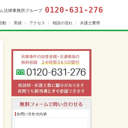
0120-631-276
ム法律事務所グループ
活動
実績
アクセス
相談の流れ
弁護士費用