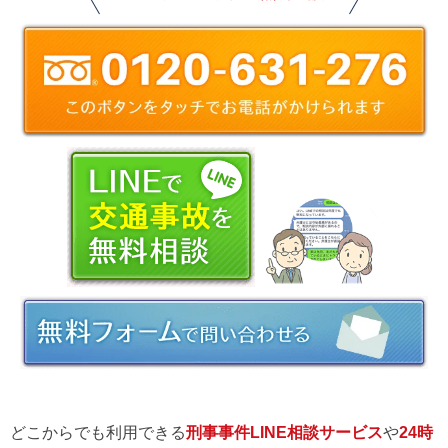
どこからでも利用できる
刑事事件LINE相談サービス
や
24時