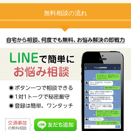
無料相談の流れ