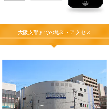
大阪支部までの地図・アクセス