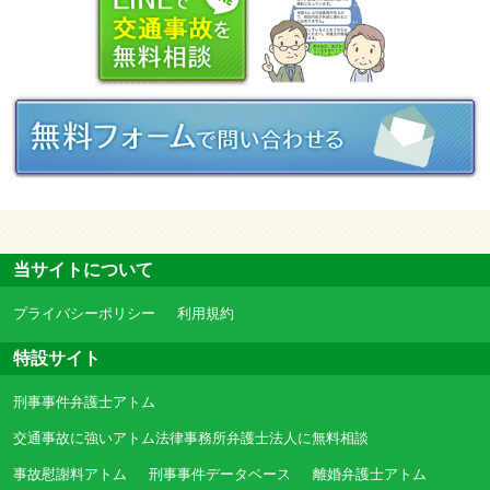
当サイトについて
プライバシーポリシー
利用規約
特設サイト
刑事事件弁護士アトム
交通事故に強いアトム法律事務所弁護士法人に無料相談
事故慰謝料アトム
刑事事件データベース
離婚弁護士アトム