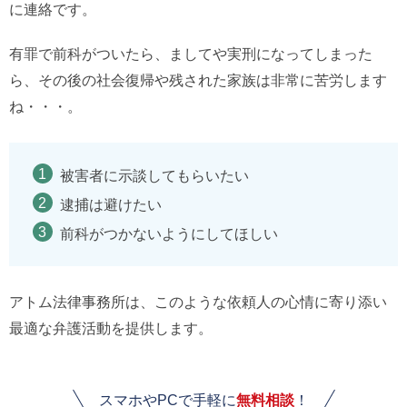
に連絡です。
有罪で前科がついたら、ましてや実刑になってしまった
ら、その後の社会復帰や残された家族は非常に苦労します
ね・・・。
被害者に示談してもらいたい
逮捕は避けたい
前科がつかないようにしてほしい
アトム法律事務所は、このような依頼人の心情に寄り添い
最適な弁護活動を提供します。
スマホやPCで手軽に
無料相談
！