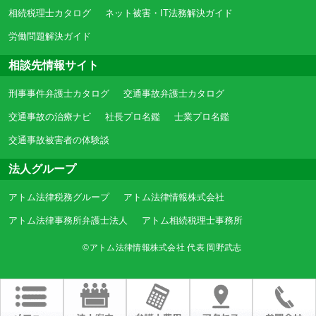
相続税理士カタログ
ネット被害・IT法務解決ガイド
労働問題解決ガイド
相談先情報サイト
刑事事件弁護士カタログ
交通事故弁護士カタログ
交通事故の治療ナビ
社長プロ名鑑
士業プロ名鑑
交通事故被害者の体験談
法人グループ
アトム法律税務グループ
アトム法律情報株式会社
アトム法律事務所弁護士法人
アトム相続税理士事務所
©アトム法律情報株式会社 代表 岡野武志