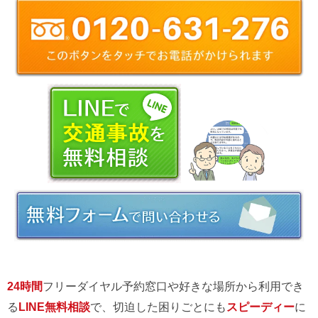
24時間
フリーダイヤル予約窓口や好きな場所から利用でき
る
LINE無料相談
で、切迫した困りごとにも
スピーディー
に