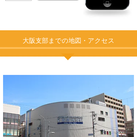
大阪支部までの地図・アクセス