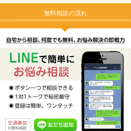
無料相談の流れ