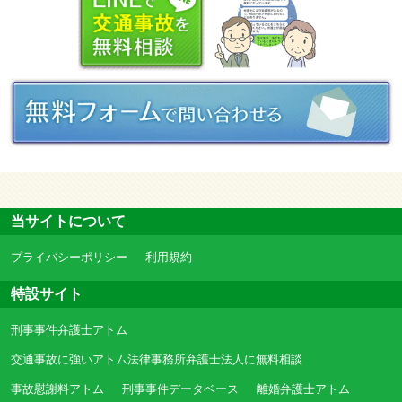
当サイトについて
プライバシーポリシー
利用規約
特設サイト
刑事事件弁護士アトム
交通事故に強いアトム法律事務所弁護士法人に無料相談
事故慰謝料アトム
刑事事件データベース
離婚弁護士アトム