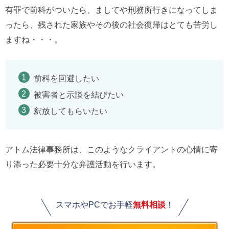
有罪で前科がついたら、ましてや刑務所行きになってしま
ったら、残された家族やその後の社会復帰はとても苦労し
ますね・・・。
前科を回避したい
被害者と示談を結びたい
釈放してもらいたい
アトム法律事務所は、このようなクライアントの心情に寄
り添った必要十分な弁護活動を行います。
スマホやPCでお手軽
無料相談
！