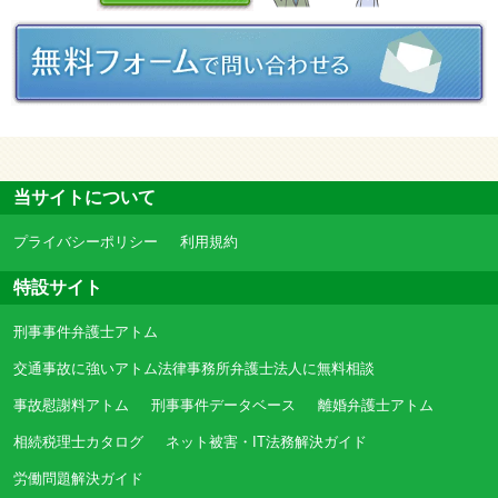
当サイトについて
プライバシーポリシー
利用規約
特設サイト
刑事事件弁護士アトム
交通事故に強いアトム法律事務所弁護士法人に無料相談
事故慰謝料アトム
刑事事件データベース
離婚弁護士アトム
相続税理士カタログ
ネット被害・IT法務解決ガイド
労働問題解決ガイド