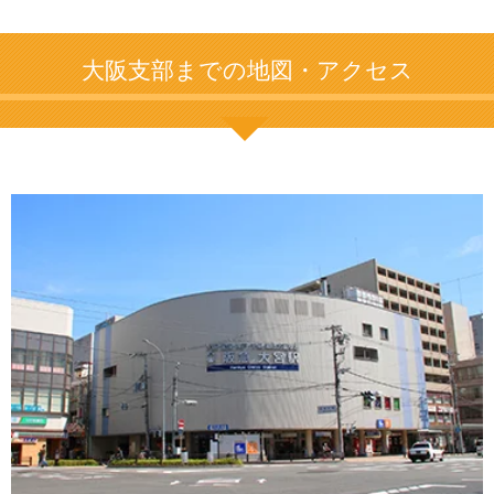
大阪支部までの地図・アクセス