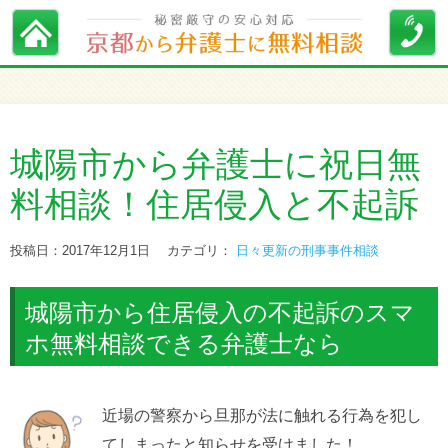
城陽市から弁護士に祝日無
料相談！住居侵入と不起訴
投稿日：2017年12月1日
カテゴリ：
日々更新の刑事事件相談
城陽市から住居侵入の不起訴のスマ
ホ無料相談できる弁護士なら
近場の警察から旦那が法に触れる行為を犯し
てしまったと知らせを受けました！