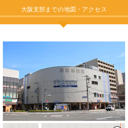
大阪支部までの地図・アクセス