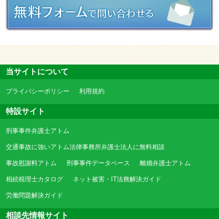
当サイトについて
プライバシーポリシー
利用規約
特設サイト
刑事事件弁護士アトム
交通事故に強いアトム法律事務所弁護士法人に無料相談
事故慰謝料アトム
刑事事件データベース
離婚弁護士アトム
相続税理士カタログ
ネット被害・IT法務解決ガイド
労働問題解決ガイド
相談先情報サイト