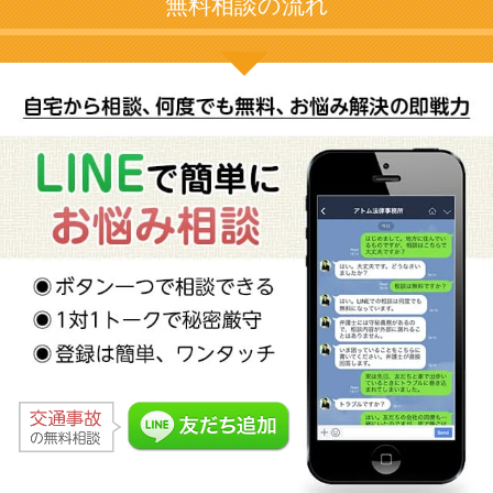
無料相談の流れ