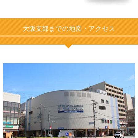
大阪支部までの地図・アクセス