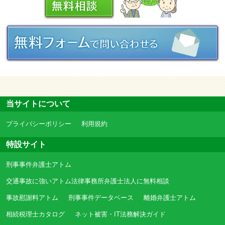
当サイトについて
プライバシーポリシー
利用規約
特設サイト
刑事事件弁護士アトム
交通事故に強いアトム法律事務所弁護士法人に無料相談
事故慰謝料アトム
刑事事件データベース
離婚弁護士アトム
相続税理士カタログ
ネット被害・IT法務解決ガイド