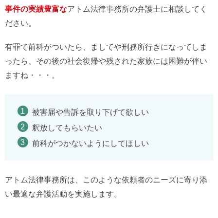
事件の実績豊富な
アトム法律事務所の弁護士に相談してく
ださい。
有罪で前科がついたら、ましてや刑務所行きになってしま
ったら、その後の社会復帰や残された家族には困難が伴い
ますね・・・。
被害届や告訴を取り下げて欲しい
釈放してもらいたい
前科がつかないようにしてほしい
アトム法律事務所は、このような依頼者のニーズに寄り添
い最適な弁護活動を実施します。