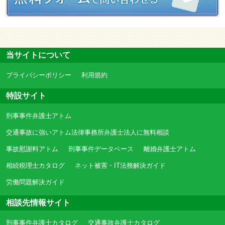
当サイトについて
プライバシーポリシー
利用規約
特設サイト
刑事事件弁護士アトム
交通事故に強いアトム法律事務所弁護士法人に無料相談
事故慰謝料アトム
刑事事件データベース
離婚弁護士アトム
相続税理士カタログ
ネット被害・IT法務解決ガイド
労働問題解決ガイド
相談先情報サイト
刑事事件弁護士カタログ
交通事故弁護士カタログ