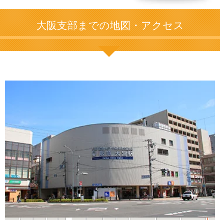
大阪支部までの地図・アクセス