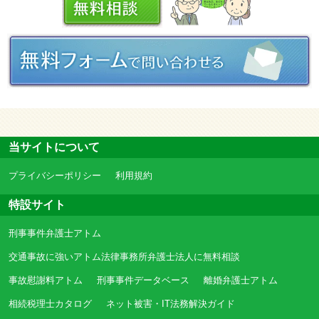
当サイトについて
プライバシーポリシー
利用規約
特設サイト
刑事事件弁護士アトム
交通事故に強いアトム法律事務所弁護士法人に無料相談
事故慰謝料アトム
刑事事件データベース
離婚弁護士アトム
相続税理士カタログ
ネット被害・IT法務解決ガイド