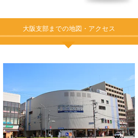
大阪支部までの地図・アクセス