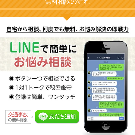
無料相談の流れ