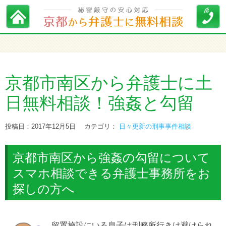
京都市南区から弁護士に土
日無料相談！強姦と勾留
投稿日：2017年12月5日
カテゴリ：
日々更新の刑事事件相談
京都市南区から強姦の勾留について
スマホ相談できる弁護士事務所をお
探しの方へ
留置施設にいる息子は刑務所行きは避けられ