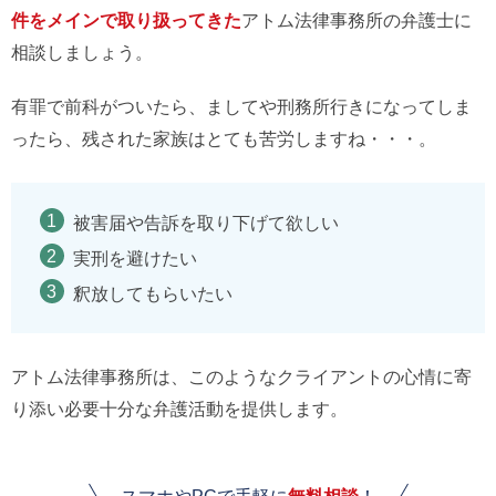
件をメインで取り扱ってきた
アトム法律事務所の弁護士に
相談しましょう。
有罪で前科がついたら、ましてや刑務所行きになってしま
ったら、残された家族はとても苦労しますね・・・。
被害届や告訴を取り下げて欲しい
実刑を避けたい
釈放してもらいたい
アトム法律事務所は、このようなクライアントの心情に寄
り添い必要十分な弁護活動を提供します。