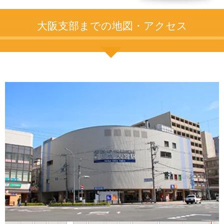
大阪支部までの地図・アクセス