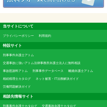
当サイトについて
プライバシーポリシー
利用規約
特設サイト
刑事事件弁護士アトム
交通事故に強いアトム法律事務所弁護士法人に無料相談
事故慰謝料アトム
刑事事件データベース
離婚弁護士アトム
相続税理士カタログ
ネット被害・IT法務解決ガイド
労働問題解決ガイド
相談先情報サイト
刑事事件弁護士カタログ
交通事故弁護士カタログ