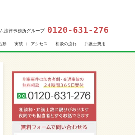
0120-631-276
ム法律事務所グループ
活動
実績
アクセス
相談の流れ
弁護士費用