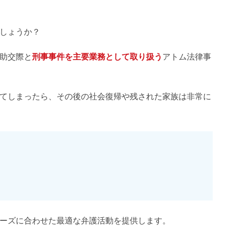
しょうか？
助交際と
刑事事件を主要業務として取り扱う
アトム法律事
てしまったら、その後の社会復帰や残された家族は非常に
ーズに合わせた最適な弁護活動を提供します。