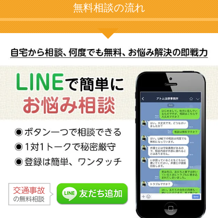
無料相談の流れ