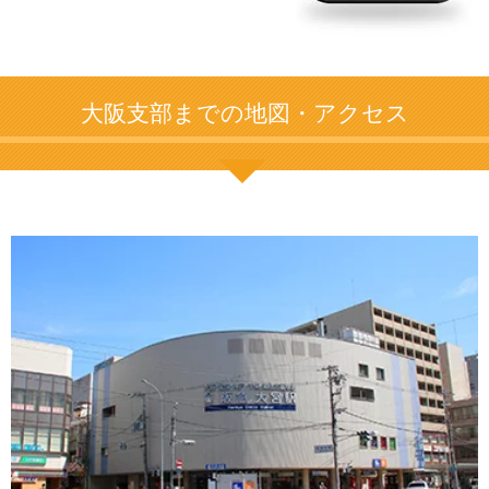
大阪支部までの地図・アクセス