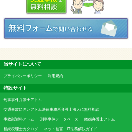
当サイトについて
プライバシーポリシー
利用規約
特設サイト
刑事事件弁護士アトム
交通事故に強いアトム法律事務所弁護士法人に無料相談
事故慰謝料アトム
刑事事件データベース
離婚弁護士アトム
相続税理士カタログ
ネット被害・IT法務解決ガイド