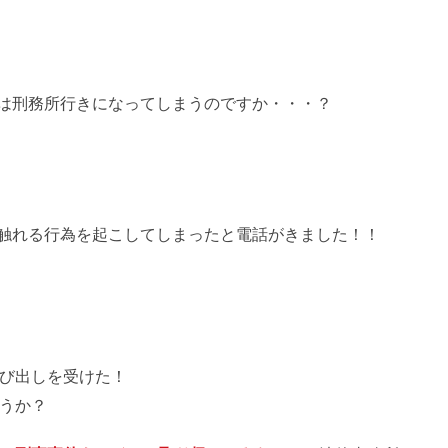
は刑務所行きになってしまうのですか・・・？
触れる行為を起こしてしまったと電話がきました！！
び出しを受けた！
うか？