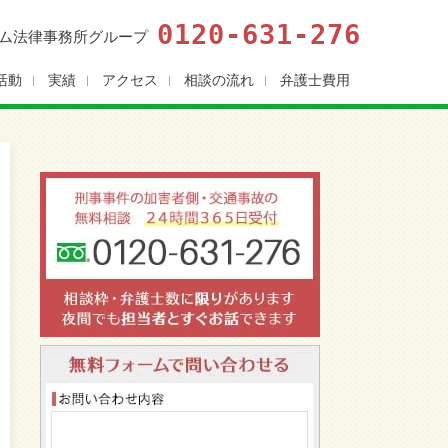
0120-631-276
ム法律事務所グループ
活動
実績
アクセス
相談の流れ
弁護士費用