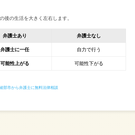
の後の生活を大きく左右します。
弁護士あり
弁護士なし
弁護士に一任
自力で行う
可能性上がる
可能性下がる
綾部市から弁護士に無料法律相談