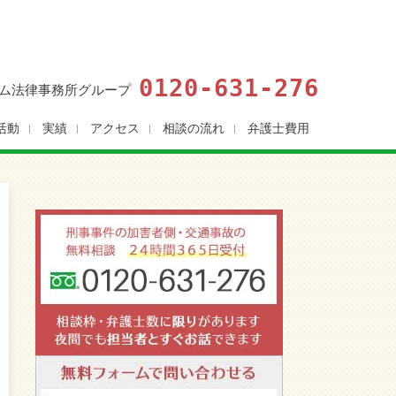
0120-631-276
ム法律事務所グループ
活動
実績
アクセス
相談の流れ
弁護士費用