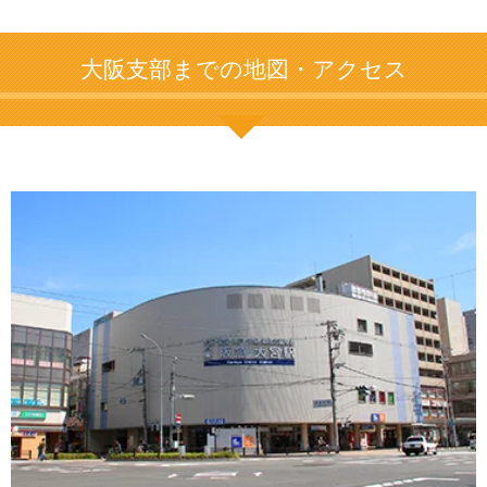
大阪支部までの地図・アクセス