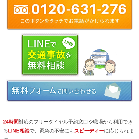
24時間
対応のフリーダイヤル予約窓口や職場から利用でき
る
LINE相談
で、緊急の不安にも
スピーディー
に応じられま