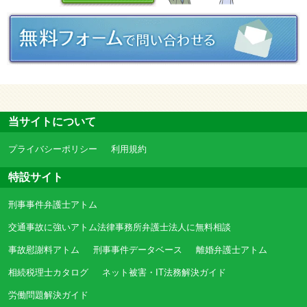
当サイトについて
プライバシーポリシー
利用規約
特設サイト
刑事事件弁護士アトム
交通事故に強いアトム法律事務所弁護士法人に無料相談
事故慰謝料アトム
刑事事件データベース
離婚弁護士アトム
相続税理士カタログ
ネット被害・IT法務解決ガイド
労働問題解決ガイド