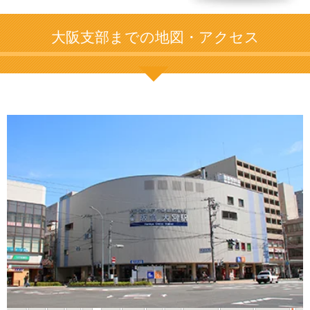
大阪支部までの地図・アクセス