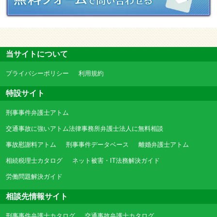
当サイトについて
プライバシーポリシー
利用規約
特設サイト
刑事事件弁護士アトム
交通事故に強いアトム法律事務所弁護士法人に無料相談
事故慰謝料アトム
刑事事件データベース
離婚弁護士アトム
相続税理士カタログ
ネット被害・IT法務解決ガイド
労働問題解決ガイド
相談先情報サイト
刑事事件弁護士カタログ
交通事故弁護士カタログ