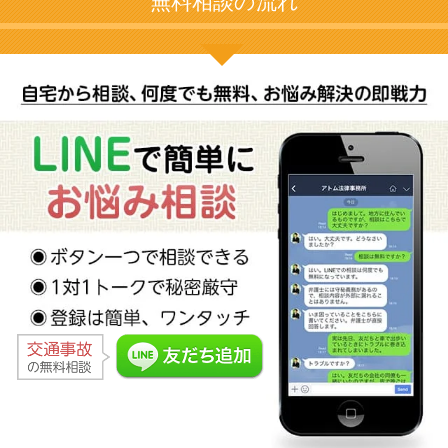
無料相談の流れ