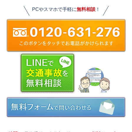
PCやスマホで手軽に
無料相談
！