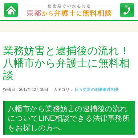
業務妨害と逮捕後の流れ！
八幡市から弁護士に無料相
談
投稿日：2017年12月15日
カテゴリ：
日々更新の刑事事件相談
八幡市から業務妨害の逮捕後の流れ
についてLINE相談できる法律事務所
をお探しの方へ