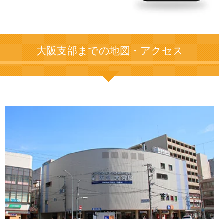
大阪支部までの地図・アクセス