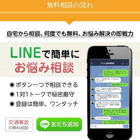
無料相談の流れ