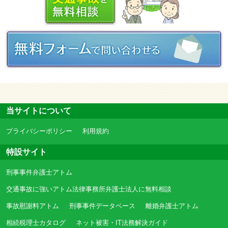
当サイトについて
プライバシーポリシー
利用規約
特設サイト
刑事事件弁護士アトム
交通事故に強いアトム法律事務所弁護士法人に無料相談
事故慰謝料アトム
刑事事件データベース
離婚弁護士アトム
相続税理士カタログ
ネット被害・IT法務解決ガイド